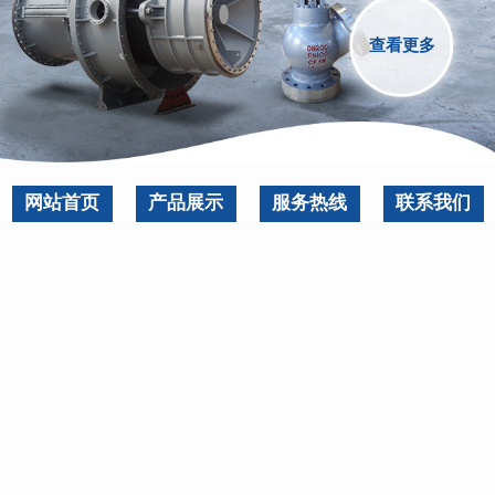
查看更多
网站首页
产品展示
服务热线
联系我们