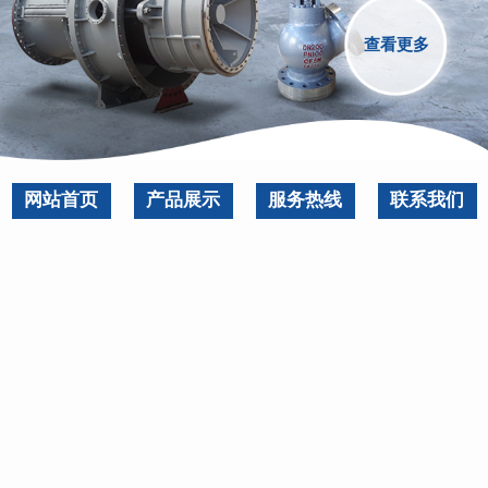
查看更多
网站首页
产品展示
服务热线
联系我们