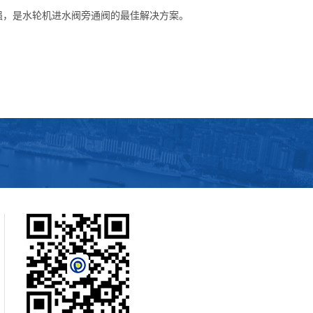
强，是水轮机进水阀旁通阀的最佳解决方案。