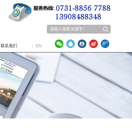
EN
联系我们
|