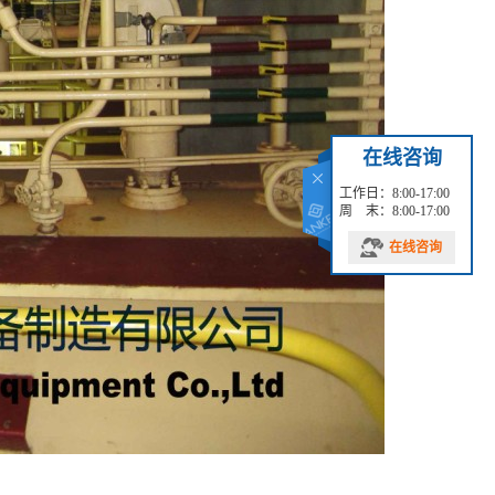
在线咨询
工作日：8:00-17:00
周 末：8:00-17:00
在线咨询