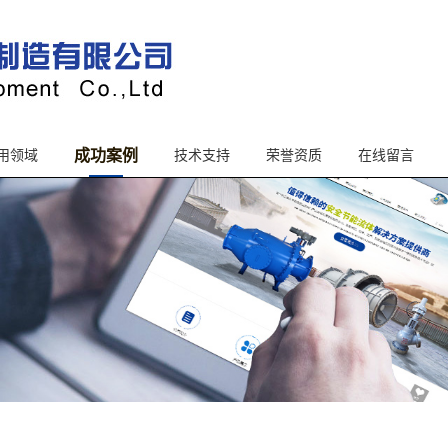
成功案例
用领域
技术支持
荣誉资质
在线留言