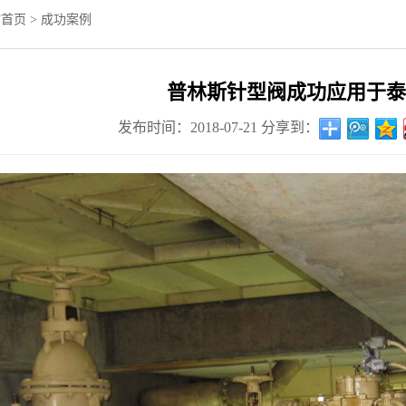
站首页
>
成功案例
普林斯针型阀成功应用于泰
发布时间：2018-07-21
分享到：