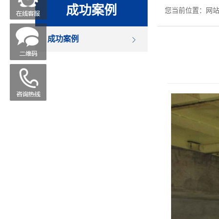
成功案例
您当前位置：
网
成功案例