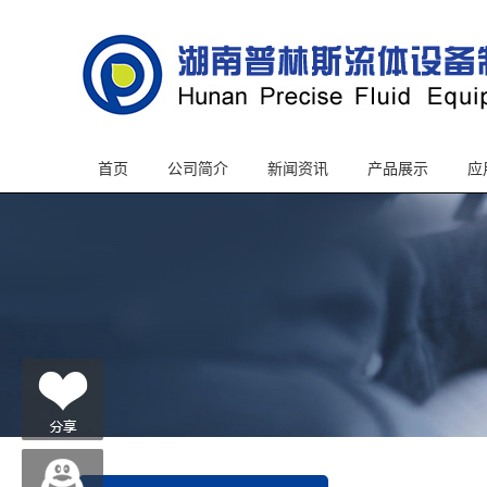
首页
公司简介
新闻资讯
产品展示
应